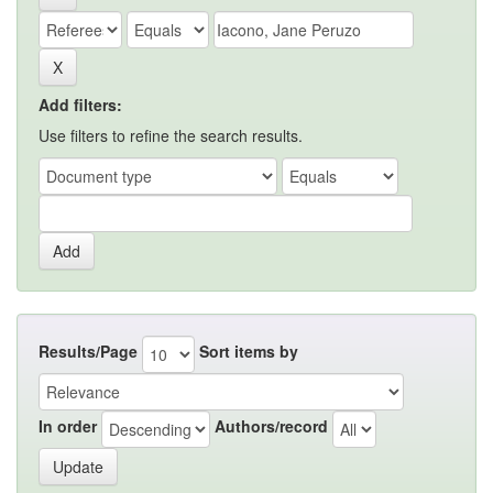
Add filters:
Use filters to refine the search results.
Results/Page
Sort items by
In order
Authors/record