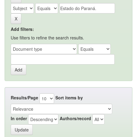
Add filters:
Use filters to refine the search results.
Results/Page
Sort items by
In order
Authors/record