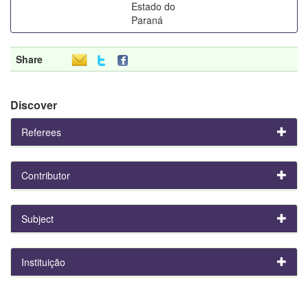
Estado do
Paraná
Share
Discover
Referees
Contributor
Subject
Instituição