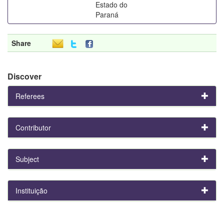
Estado do
Paraná
Share
Discover
Referees
Contributor
Subject
Instituição