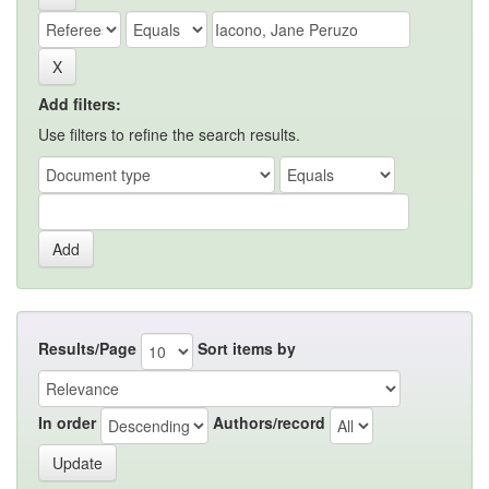
Add filters:
Use filters to refine the search results.
Results/Page
Sort items by
In order
Authors/record