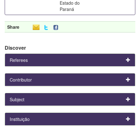
Estado do
Paraná
Share
Discover
Referees
Contributor
Subject
Instituição