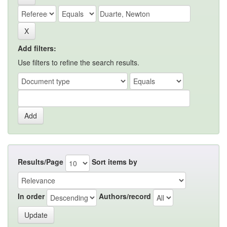
Add filters:
Use filters to refine the search results.
Results/Page
Sort items by
In order
Authors/record