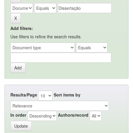
Add filters:
Use filters to refine the search results.
Results/Page
Sort items by
In order
Authors/record