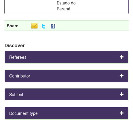
Estado do
Paraná
Share
Discover
Referees
Contributor
Subject
Document type