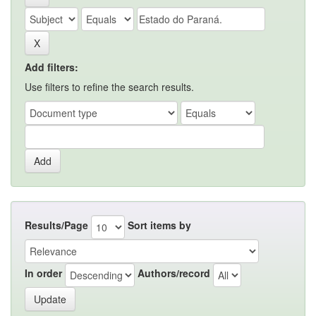
Add filters:
Use filters to refine the search results.
Results/Page
Sort items by
In order
Authors/record