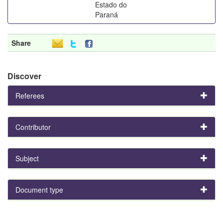
Estado do
Paraná
Share
Discover
Referees
Contributor
Subject
Document type