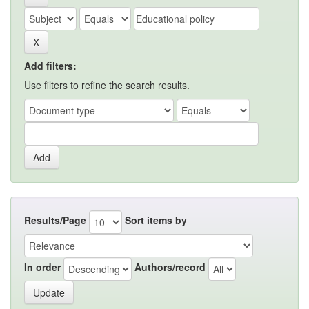
Add filters:
Use filters to refine the search results.
Results/Page
Sort items by
In order
Authors/record