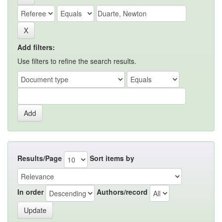
Add filters:
Use filters to refine the search results.
Results/Page
Sort items by
In order
Authors/record