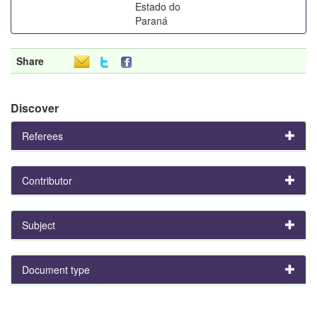
Estado do
Paraná
Share
Discover
Referees
Contributor
Subject
Document type