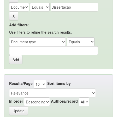
Add filters:
Use filters to refine the search results.
Results/Page
Sort items by
In order
Authors/record