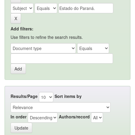
Add filters:
Use filters to refine the search results.
Results/Page
Sort items by
In order
Authors/record