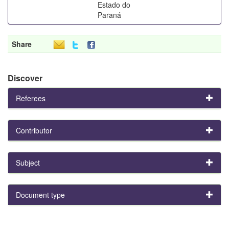
Estado do
Paraná
Share
Discover
Referees
Contributor
Subject
Document type