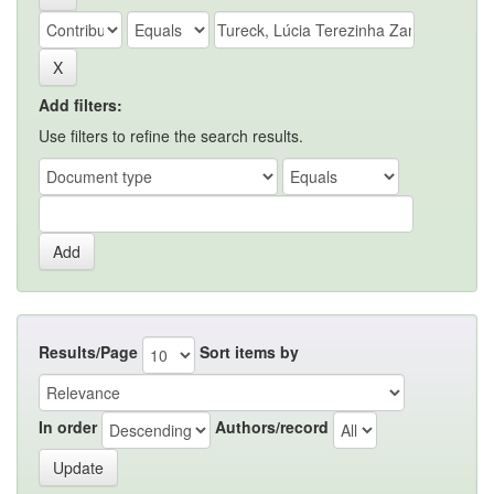
Add filters:
Use filters to refine the search results.
Results/Page
Sort items by
In order
Authors/record