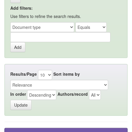
Add filters:
Use filters to refine the search results.
Results/Page
Sort items by
In order
Authors/record