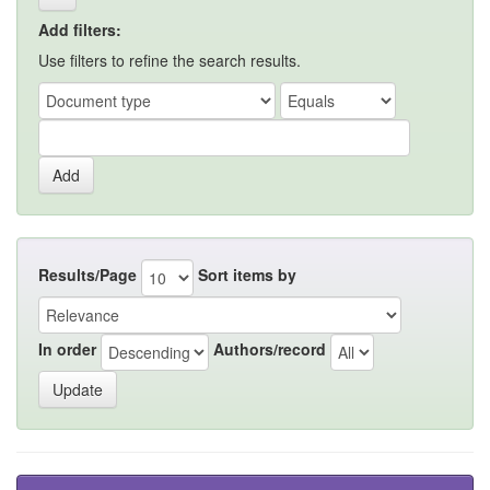
Add filters:
Use filters to refine the search results.
Results/Page
Sort items by
In order
Authors/record