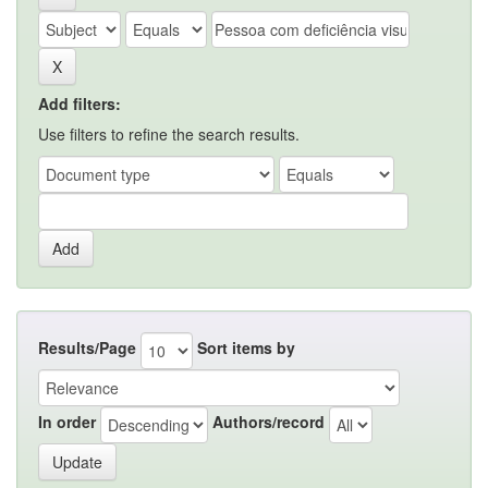
Add filters:
Use filters to refine the search results.
Results/Page
Sort items by
In order
Authors/record