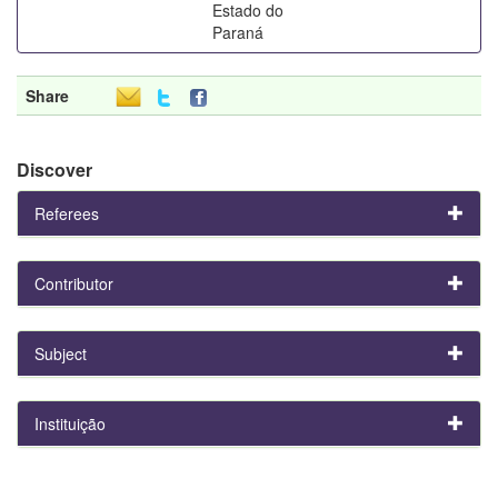
Estado do
Paraná
Share
Discover
Referees
Contributor
Subject
Instituição