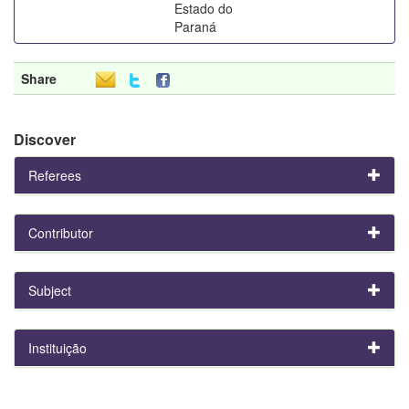
Estado do
Paraná
Share
Discover
Referees
Contributor
Subject
Instituição