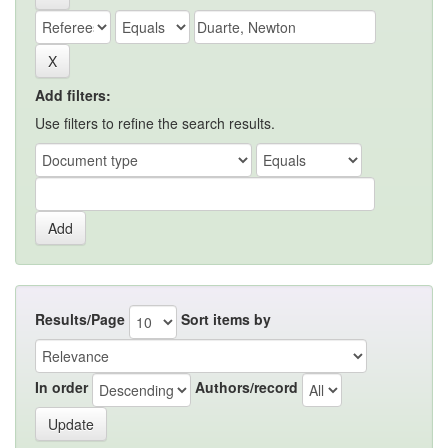
Add filters:
Use filters to refine the search results.
Results/Page
Sort items by
In order
Authors/record