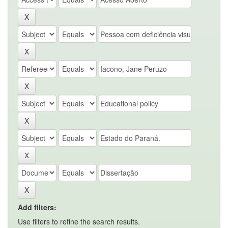
Add filters:
Use filters to refine the search results.