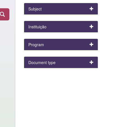
Subject
Instituição
Program
Document type