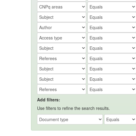
Add filters:
Use filters to refine the search results.