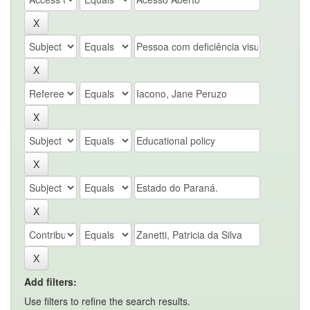
Add filters:
Use filters to refine the search results.