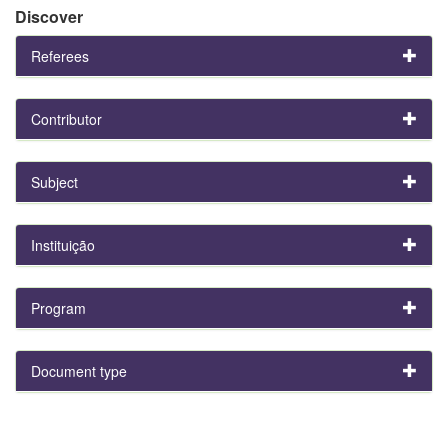
Discover
Referees
Contributor
Subject
Instituição
Program
Document type