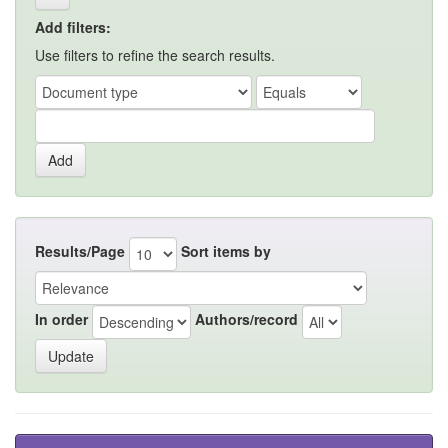
Add filters:
Use filters to refine the search results.
Results/Page
Sort items by
In order
Authors/record