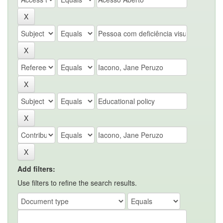
Add filters:
Use filters to refine the search results.