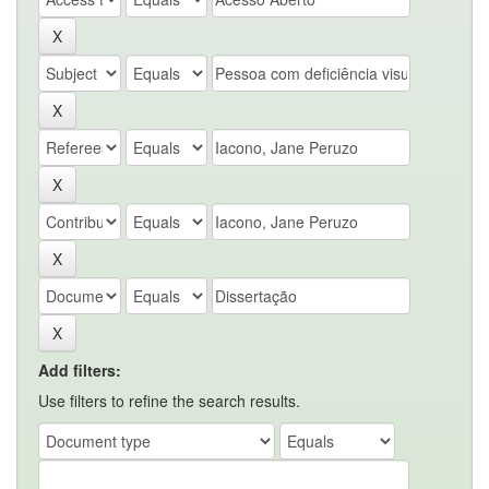
Add filters:
Use filters to refine the search results.