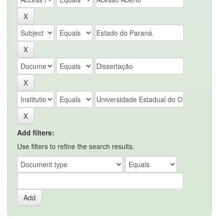
Add filters:
Use filters to refine the search results.