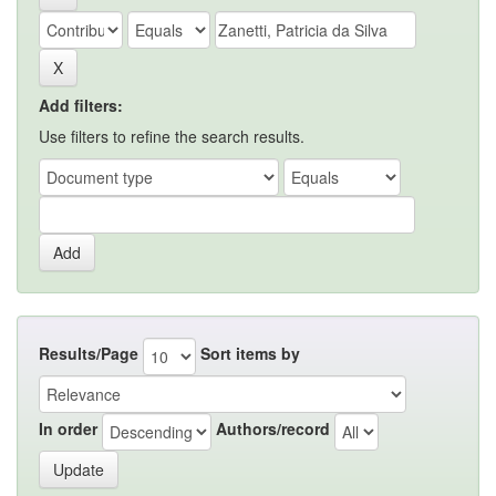
Add filters:
Use filters to refine the search results.
Results/Page
Sort items by
In order
Authors/record