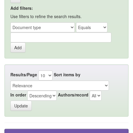
Add filters:
Use filters to refine the search results.
Results/Page
Sort items by
In order
Authors/record