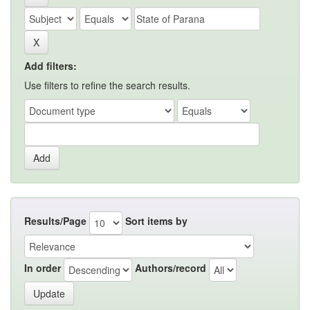
Add filters:
Use filters to refine the search results.
Results/Page
Sort items by
In order
Authors/record