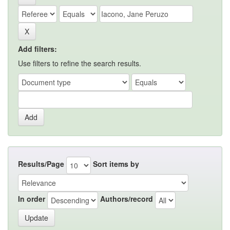
Add filters:
Use filters to refine the search results.
Results/Page
Sort items by
In order
Authors/record