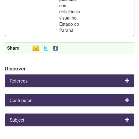
com
deficiência
visual no
Estado do
Paraná
Share
Discover
Referees
Contributor
Subject