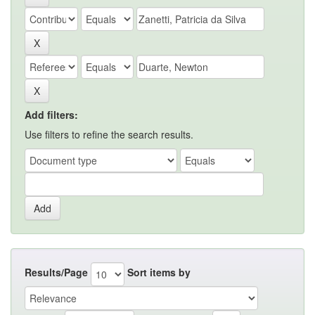
Add filters:
Use filters to refine the search results.
Results/Page
Sort items by