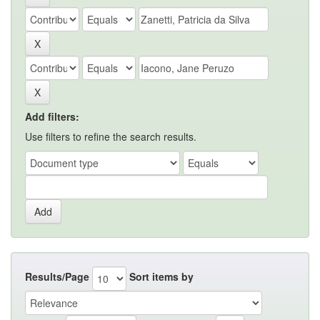
Add filters:
Use filters to refine the search results.
Results/Page
Sort items by