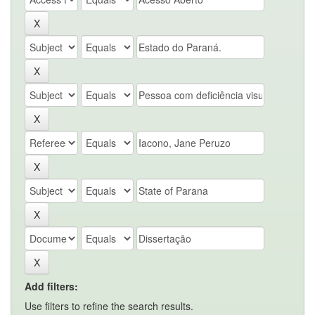
Add filters:
Use filters to refine the search results.