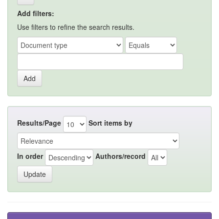
Add filters:
Use filters to refine the search results.
Results/Page
Sort items by
In order
Authors/record