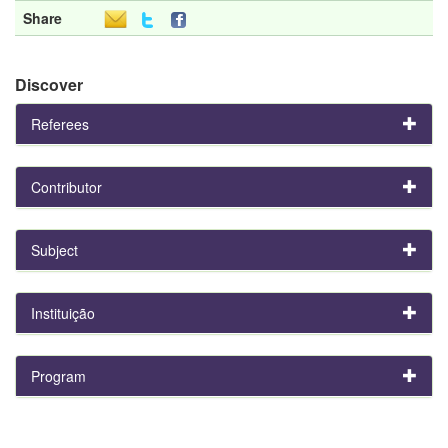
Share
Discover
Referees
Contributor
Subject
Instituição
Program