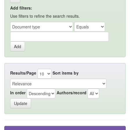
Add filters:
Use filters to refine the search results.
Results/Page
Sort items by
In order
Authors/record