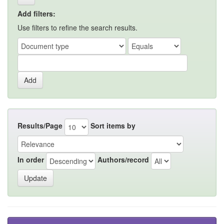
Add filters:
Use filters to refine the search results.
Results/Page
Sort items by
In order
Authors/record