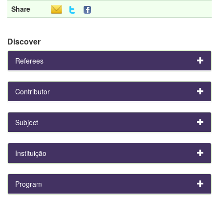
Share
Discover
Referees
Contributor
Subject
Instituição
Program