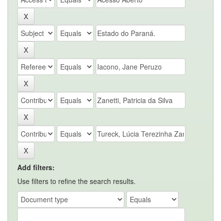
Add filters:
Use filters to refine the search results.