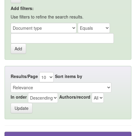
Add filters:
Use filters to refine the search results.
Results/Page
Sort items by
In order
Authors/record