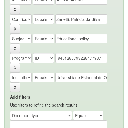
Add filters:
Use filters to refine the search results.