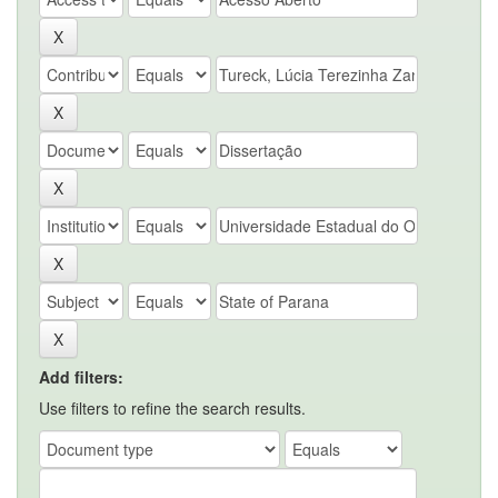
Add filters:
Use filters to refine the search results.