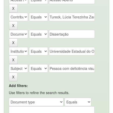
Add filters:
Use filters to refine the search results.