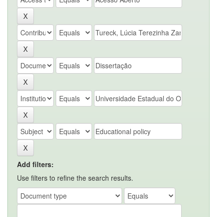
Add filters:
Use filters to refine the search results.