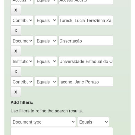
Add filters:
Use filters to refine the search results.