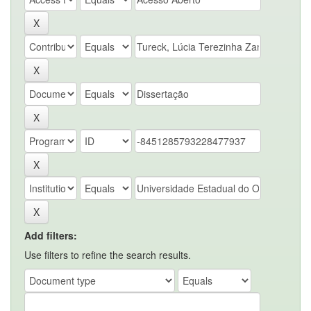
Add filters:
Use filters to refine the search results.