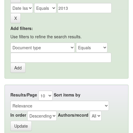
Add filters:
Use filters to refine the search results.
Results/Page
Sort items by
In order
Authors/record