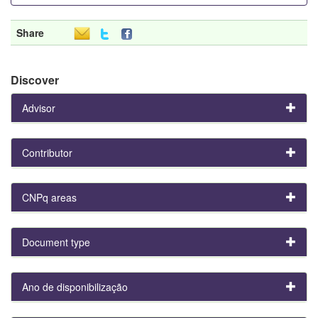
Share
Discover
Advisor
Contributor
CNPq areas
Document type
Ano de disponibilização