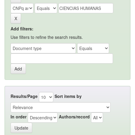
Add filters:
Use filters to refine the search results.
Results/Page
Sort items by
In order
Authors/record