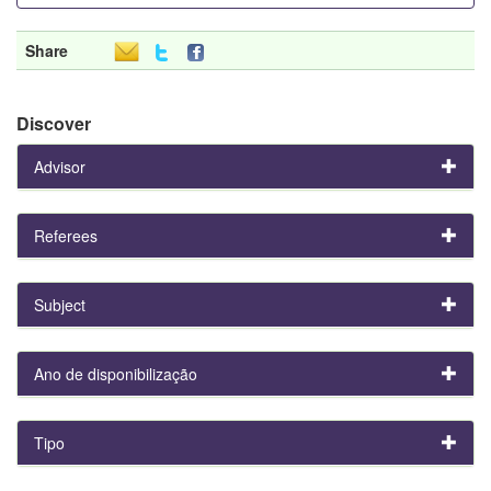
Share
Discover
Advisor
Referees
Subject
Ano de disponibilização
Tipo