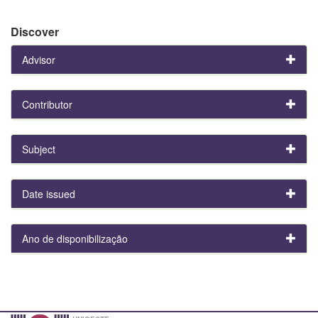
Discover
Advisor
Contributor
Subject
Date issued
Ano de disponibilização