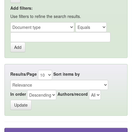
Add filters:
Use filters to refine the search results.
Results/Page
Sort items by
In order
Authors/record