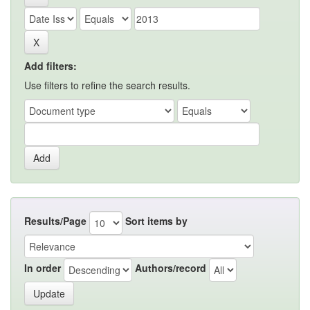
Add filters:
Use filters to refine the search results.
Results/Page
Sort items by
In order
Authors/record