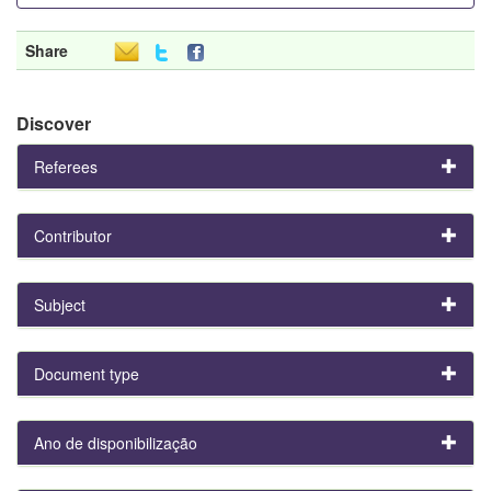
Share
Discover
Referees
Contributor
Subject
Document type
Ano de disponibilização