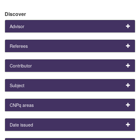
Discover
Advisor
Referees
Contributor
Subject
CNPq areas
Date issued