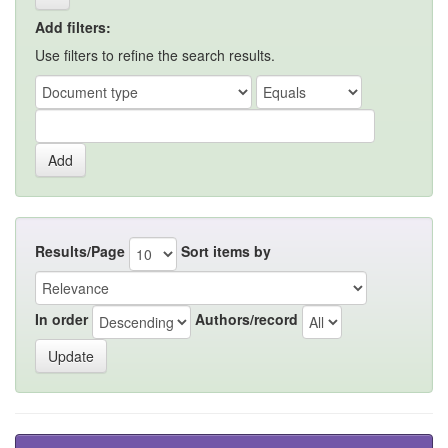
Add filters:
Use filters to refine the search results.
Results/Page
Sort items by
In order
Authors/record