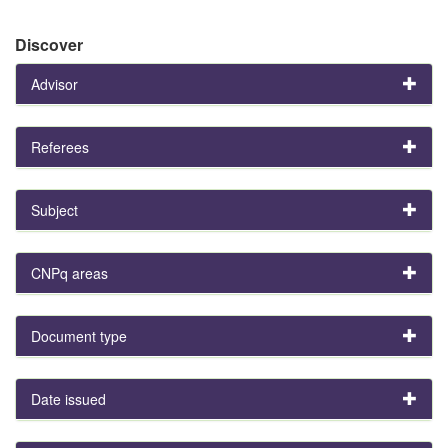
Discover
Advisor
Referees
Subject
CNPq areas
Document type
Date issued