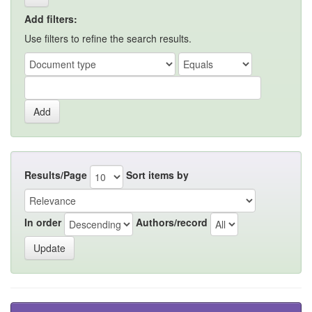
Add filters:
Use filters to refine the search results.
Results/Page
Sort items by
In order
Authors/record