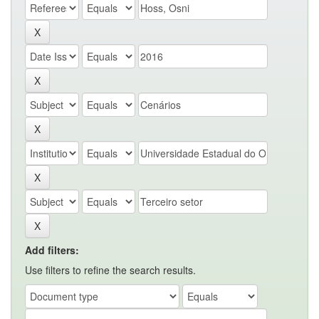
Add filters:
Use filters to refine the search results.