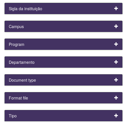
Sigla da instituição
Campus
Program
Departamento
Document type
Format file
Tipo