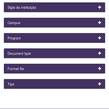
Sigla da instituição
Campus
Program
Document type
Format file
Tipo