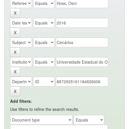
Add filters:
Use filters to refine the search results.