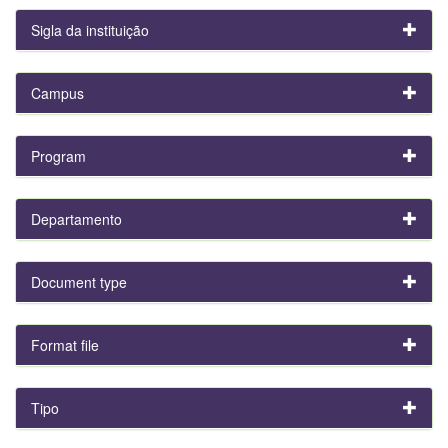
Sigla da instituição
Campus
Program
Departamento
Document type
Format file
Tipo