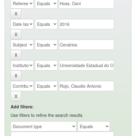
Add filters:
Use filters to refine the search results.