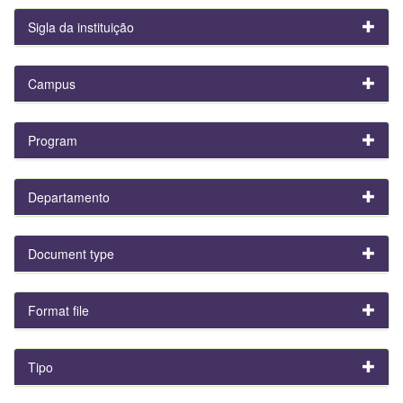
Sigla da instituição
Campus
Program
Departamento
Document type
Format file
Tipo