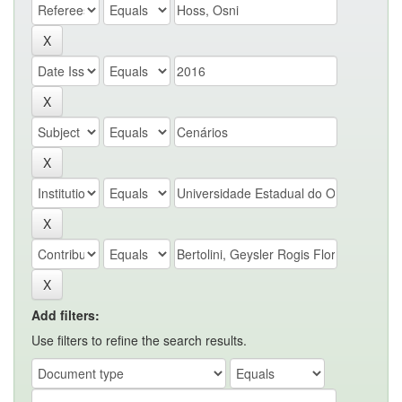
Add filters:
Use filters to refine the search results.